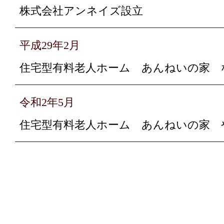
株式会社アンネイズ設立
平成29年2月
住宅型有料老人ホーム あんねいの家 
令和2年5月
住宅型有料老人ホーム あんねいの家 