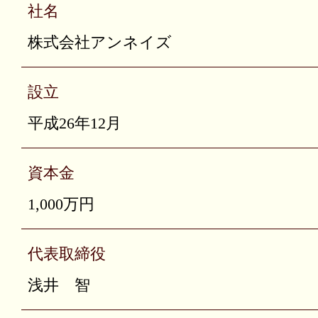
社名
株式会社アンネイズ
設立
平成26年12月
資本金
1,000万円
代表取締役
浅井 智