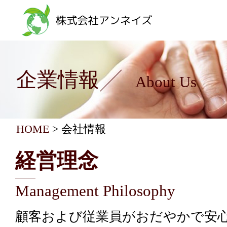
企業情報
HOME
>
会社情報
経営理念
顧客および従業員がおだやかで安