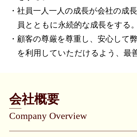
・社員一人一人の成長が会社の成
員とともに永続的な成長をする
・顧客の尊厳を尊重し、安心して
を利用していただけるよう、最
会社概要