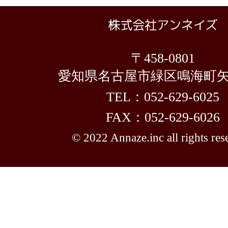
〒458-0801
愛知県名古屋市緑区鳴海町矢切
TEL：052-629-6025
FAX：052-629-6026
© 2022 Annaze.inc all rights res