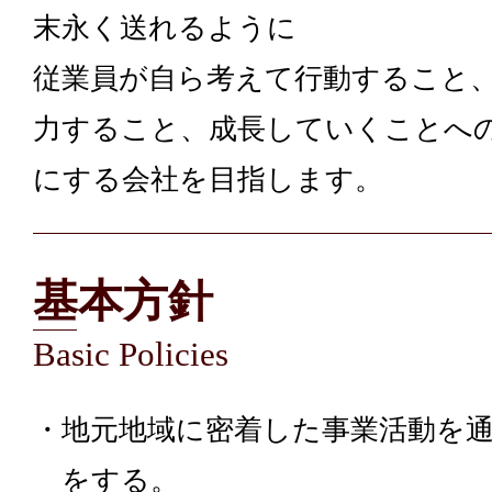
末永く送れるように
従業員が自ら考えて行動すること
力すること、成長していくことへ
にする会社を目指します。
基本方針
・地元地域に密着した事業活動を
をする。