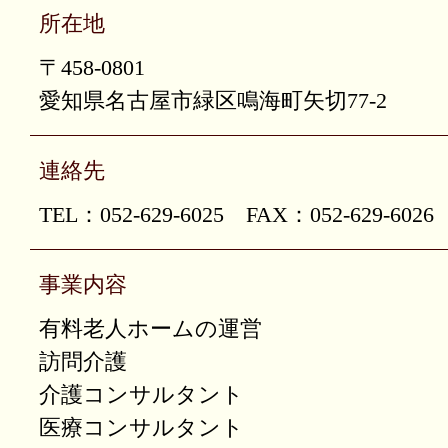
所在地
〒458-0801
愛知県名古屋市緑区鳴海町矢切77-2
連絡先
TEL：052-629-6025 FAX：052-629-6026
事業内容
有料老人ホームの運営
訪問介護
介護コンサルタント
医療コンサルタント