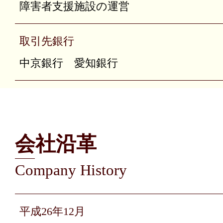
障害者支援施設の運営
取引先銀行
中京銀行 愛知銀行
会社沿革
平成26年12月